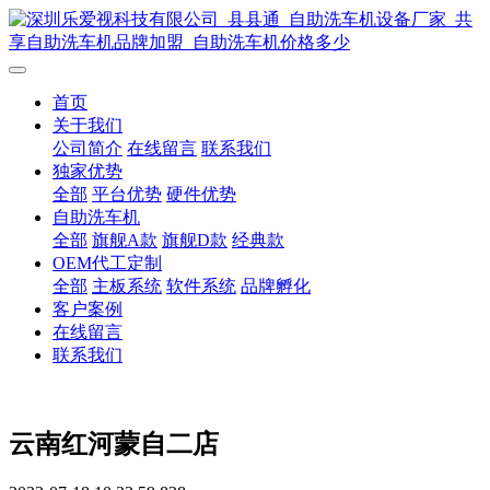
首页
关于我们
公司简介
在线留言
联系我们
独家优势
全部
平台优势
硬件优势
自助洗车机
全部
旗舰A款
旗舰D款
经典款
OEM代工定制
全部
主板系统
软件系统
品牌孵化
客户案例
在线留言
联系我们
云南红河蒙自二店