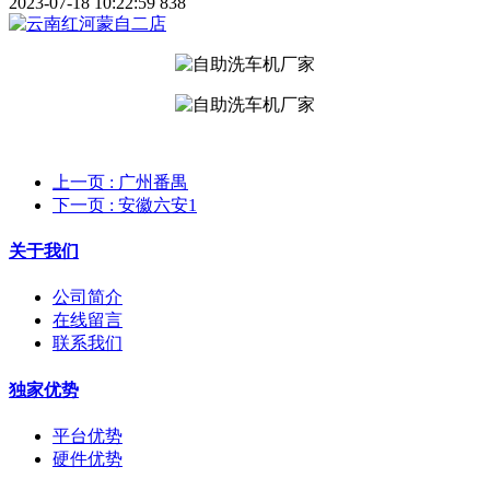
2023-07-18 10:22:59
838
上一页
: 广州番禺
下一页
: 安徽六安1
关于我们
公司简介
在线留言
联系我们
独家优势
平台优势
硬件优势