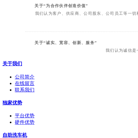
关于“为合作伙伴创造价值”
我们认为客户、供应商、公司股东、公司员工等一切和
关于“诚实、宽容、创新、服务”
我们认为诚信是一切
关于我们
公司简介
在线留言
联系我们
独家优势
平台优势
硬件优势
自助洗车机