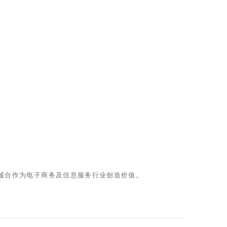
真诚合作为电子商务及信息服务行业创造价值。