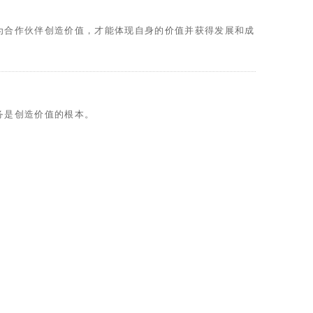
合作伙伴创造价值，才能体现自身的价值并获得发展和成
务是创造价值的根本。