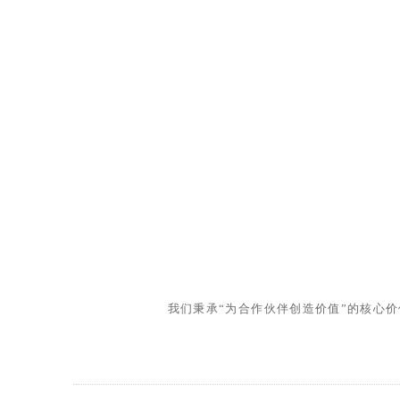
我们秉承“为合作伙伴创造价值”的核心