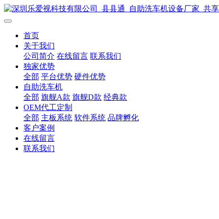
首页
关于我们
公司简介
在线留言
联系我们
独家优势
全部
平台优势
硬件优势
自助洗车机
全部
旗舰A款
旗舰D款
经典款
OEM代工定制
全部
主板系统
软件系统
品牌孵化
客户案例
在线留言
联系我们