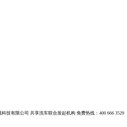
视科技有限公司
共享洗车联合发起机构 免费热线：400 666 3529